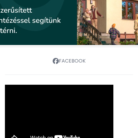
FACEBOOK