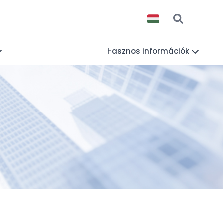
Hasznos információk