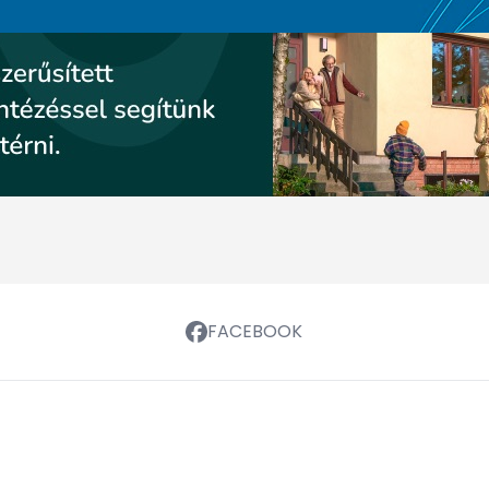
FACEBOOK