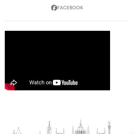
FACEBOOK