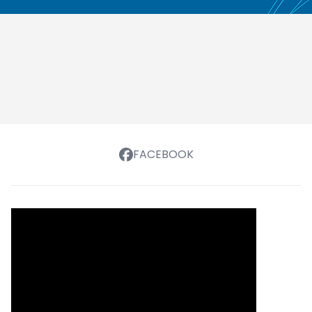
FACEBOOK