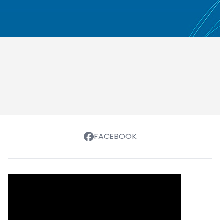
FACEBOOK