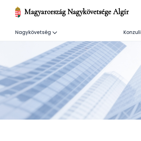
Magyarország Nagykövetsége Algír
Nagykövetség
Konzul