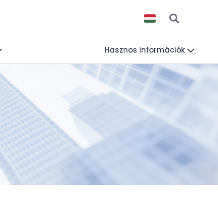
Hasznos információk