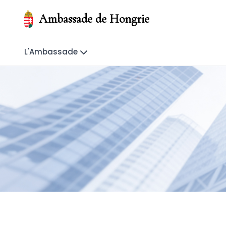
Ambassade de Hongrie
L'Ambassade