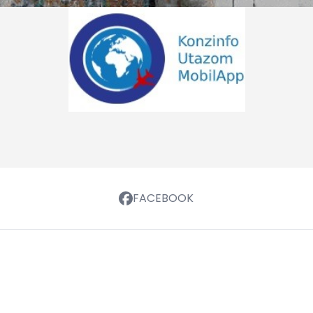
FACEBOOK