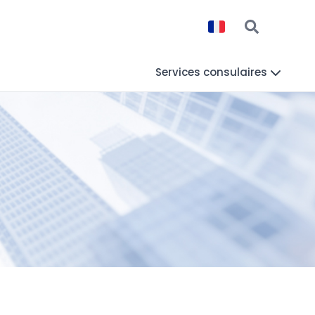
Services consulaires